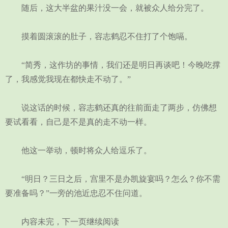
随后，这大半盆的果汁没一会，就被众人给分完了。
摸着圆滚滚的肚子，容志鹤忍不住打了个饱嗝。
“简秀，这作坊的事情，我们还是明日再谈吧！今晚吃撑
了，我感觉我现在都快走不动了。”
说这话的时候，容志鹤还真的往前面走了两步，仿佛想
要试看看，自己是不是真的走不动一样。
他这一举动，顿时将众人给逗乐了。
“明日？三日之后，宫里不是办凯旋宴吗？怎么？你不需
要准备吗？”一旁的池近忠忍不住问道。
内容未完，下一页继续阅读