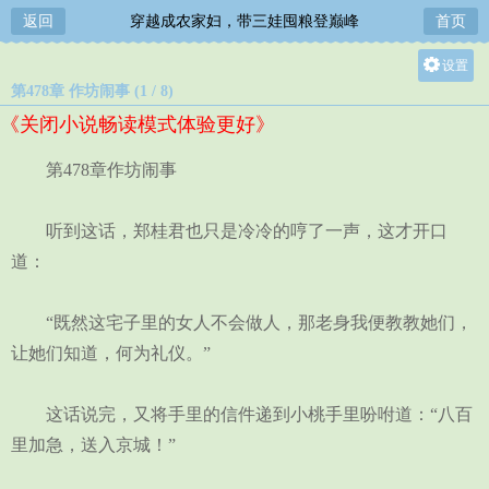
返回
穿越成农家妇，带三娃囤粮登巅峰
首页
设置
第478章 作坊闹事 (1 / 8)
关灯
《关闭小说畅读模式体验更好》
大
中
第478章作坊闹事
小
听到这话，郑桂君也只是冷冷的哼了一声，这才开口
道：
“既然这宅子里的女人不会做人，那老身我便教教她们，
让她们知道，何为礼仪。”
这话说完，又将手里的信件递到小桃手里吩咐道：“八百
里加急，送入京城！”