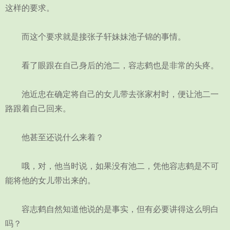
这样的要求。
而这个要求就是接张子轩妹妹池子锦的事情。
看了眼跟在自己身后的池二，容志鹤也是非常的头疼。
池近忠在确定将自己的女儿带去张家村时，便让池二一
路跟着自己回来。
他甚至还说什么来着？
哦，对，他当时说，如果没有池二，凭他容志鹤是不可
能将他的女儿带出来的。
容志鹤自然知道他说的是事实，但有必要讲得这么明白
吗？