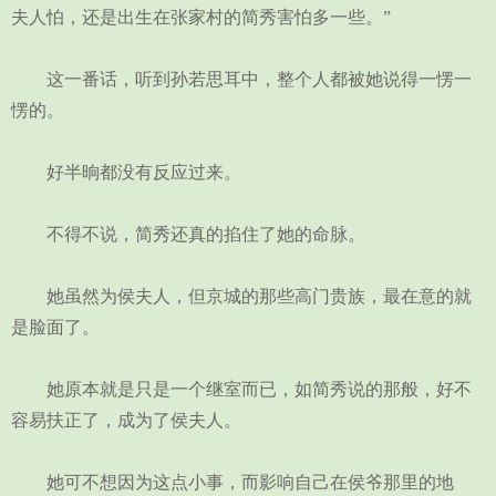
夫人怕，还是出生在张家村的简秀害怕多一些。”
这一番话，听到孙若思耳中，整个人都被她说得一愣一
愣的。
好半晌都没有反应过来。
不得不说，简秀还真的掐住了她的命脉。
她虽然为侯夫人，但京城的那些高门贵族，最在意的就
是脸面了。
她原本就是只是一个继室而已，如简秀说的那般，好不
容易扶正了，成为了侯夫人。
她可不想因为这点小事，而影响自己在侯爷那里的地