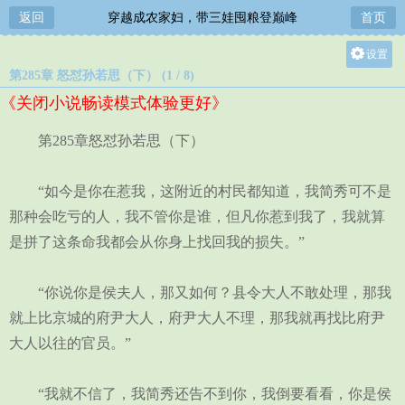
返回
穿越成农家妇，带三娃囤粮登巅峰
首页
设置
第285章 怒怼孙若思（下） (1 / 8)
关灯
《关闭小说畅读模式体验更好》
大
中
第285章怒怼孙若思（下）
小
“如今是你在惹我，这附近的村民都知道，我简秀可不是
那种会吃亏的人，我不管你是谁，但凡你惹到我了，我就算
是拼了这条命我都会从你身上找回我的损失。”
“你说你是侯夫人，那又如何？县令大人不敢处理，那我
就上比京城的府尹大人，府尹大人不理，那我就再找比府尹
大人以往的官员。”
“我就不信了，我简秀还告不到你，我倒要看看，你是侯