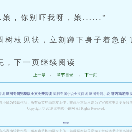
娘，你别吓我呀，娘......”
枝见状，立刻蹲下身子着急的
下一页继续阅读
上一章
章节目录
下一页
←
→
阅读
脑洞专属完整版全文免费阅读
脑洞专属小说全文阅读
脑洞专属小说
请叫我老师
世者
穿书第一天就结婚小说全文阅读
有小说为转载作品，所有章节均由网友上传，转载至本站只是为了宣传本书让更多读
Copyright © 2019 读书族小说网 All Rights Reserved.
map
有小说为转载作品，所有章节均由网友上传，转载至本站只是为了宣传本书让更多读