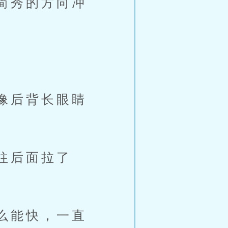
简秀的方向冲
像后背长眼睛
往后面拉了
么能快，一直