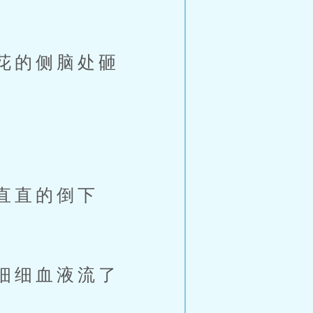
花的侧脑处砸
直直的倒下
细细血液流了