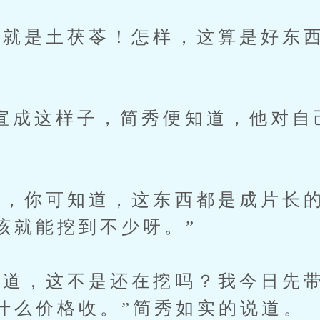
是土茯苓！怎样，这算是好东西
这样子，简秀便知道，他对自
你可知道，这东西都是成片长的
该就能挖到不少呀。”
，这不是还在挖吗？我今日先带
什么价格收。”简秀如实的说道。