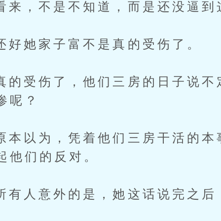
，不是不知道，而是还没逼到
她家子富不是真的受伤了。
受伤了，他们三房的日子说不
惨呢？
以为，凭着他们三房干活的本
起他们的反对。
人意外的是，她这话说完之后