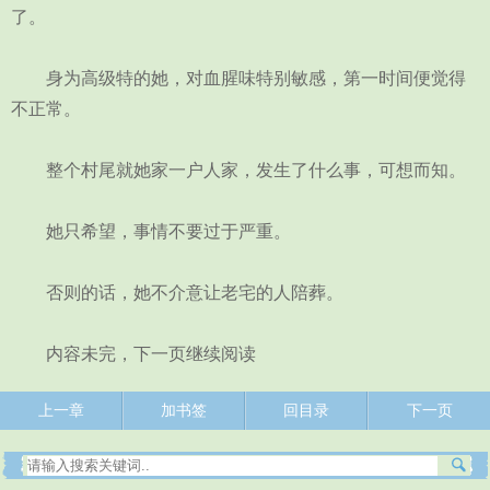
了。
身为高级特的她，对血腥味特别敏感，第一时间便觉得
不正常。
整个村尾就她家一户人家，发生了什么事，可想而知。
她只希望，事情不要过于严重。
否则的话，她不介意让老宅的人陪葬。
内容未完，下一页继续阅读
上一章
加书签
回目录
下一页