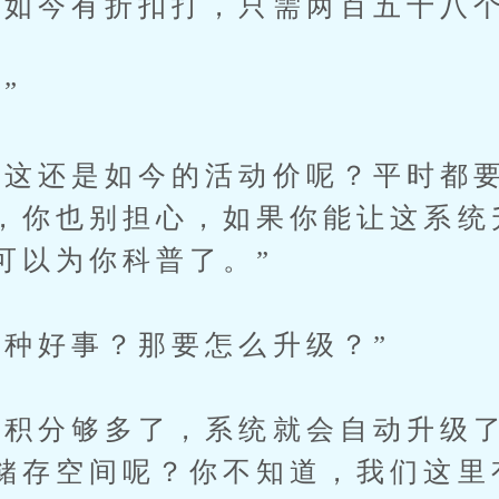
今有折扣打，只需两百五十八个
”
还是如今的活动价呢？平时都要
，你也别担心，如果你能让这系统
可以为你科普了。”
好事？那要怎么升级？”
分够多了，系统就会自动升级了
储存空间呢？你不知道，我们这里