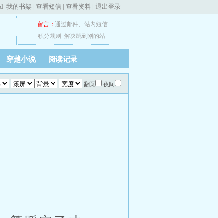
ed
我的书架
|
查看短信
|
查看资料
|
退出登录
留言：
通过邮件
、
站内短信
积分规则
解决跳到别的站
穿越小说
阅读记录
翻页
夜间