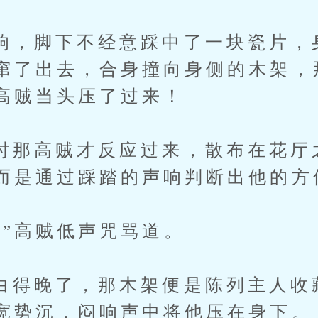
脚下不经意踩中了一块瓷片，
窜了出去，合身撞向身侧的木架，
高贼当头压了过来！
高贼才反应过来，散布在花厅
而是通过踩踏的声响判断出他的方
高贼低声咒骂道。
晚了，那木架便是陈列主人收
宽势沉，闷响声中将他压在身下。