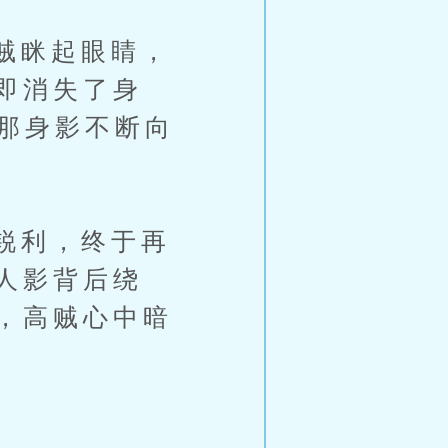
贼眯起眼睛，
即消失了身
将那身影不断向
锐利，终于再
人影背后绕
，高贼心中暗