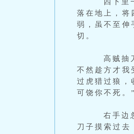
四下里一片
落在地上，将
弱，虽不至伸
切。
高贼抽刀在
不然趁方才我
过虎猎过狼，
可饶你不死。
右手边忽地
刀子摸索过去