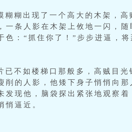
糊出现了一个高大的木架，高
，一条人影在木架上攸地一闪，随
于色：“抓住你了！”步步进逼，
不如楼梯口那般多，高贼目光
瘦削的人影，他矮下身子悄悄向那
未发现他，脑袋探出紧张地观察着
悄悄逼近。