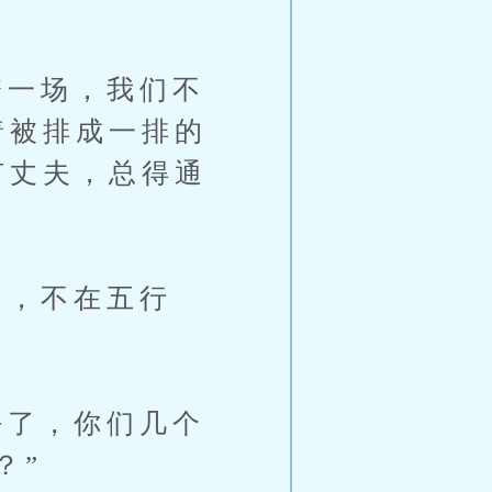
一场，我们不
着被排成一排的
有丈夫，总得通
，不在五行
了，你们几个
？”