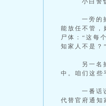
小白警惕地
一旁的捕快
能放任不管，
尸体：“这每
知家人不是？
另一名捕快
中。咱们这些
一番话说得
代替官府通知