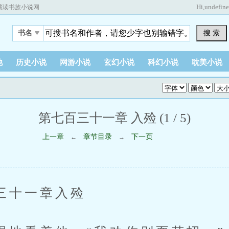
Hi,
undefin
藏读书族小说网
搜 索
书名
他
历史小说
网游小说
玄幻小说
科幻小说
耽美小说
第七百三十一章 入殓 (1 / 5)
上一章
章节目录
下一页
←
→
十一章入殓