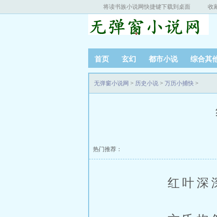
将读书族小说网快捷键下载到桌面
收
首页
玄幻
都市小说
综合其
无弹窗小说网
>
历史小说
>
万历小捕快
>
热门推荐：
红叶深深深