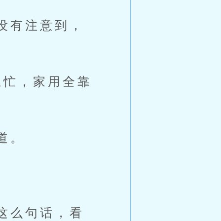
没有注意到，
忙，家用全靠
道。
这么句话，看