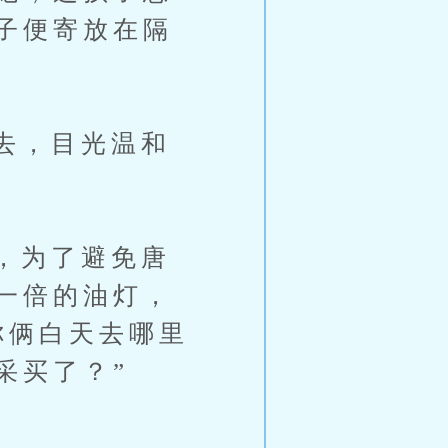
子便寄放在隔
去，目光温和
，为了避免唐
一倍的油灯，
你俩白天去哪里
采买了？”