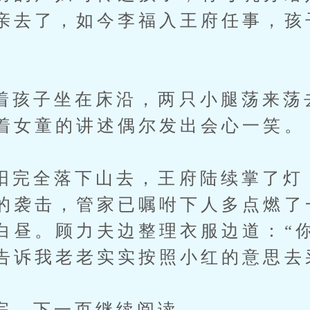
亲去了，如今李福入王府任事，孩
子坐在床沿，两只小腿荡来荡
着女童的讲述偶尔发出会心一笑。
全落下山去，王府陆续掌了灯
的袭击，管家已嘱咐下人多点燃了
白昼。顾力夫边整理衣服边道：“
告诉我老老实实按照小红的意思去
下一页继续阅读