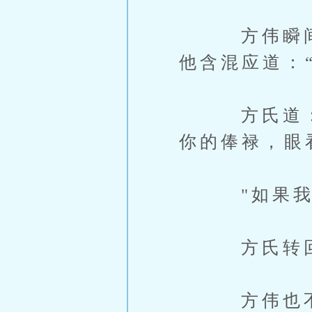
方伟瞬间变
他含混应道：
方氏道：“
你的俸禄，眼看便
"如果我当
方氏转回身
方伟也不知