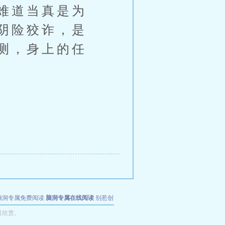
难道当真是为
阴险狡诈，是
测，身上的任
脑洞专属免费阅读
脑洞专属在线阅读
别惹创
者欣赏。