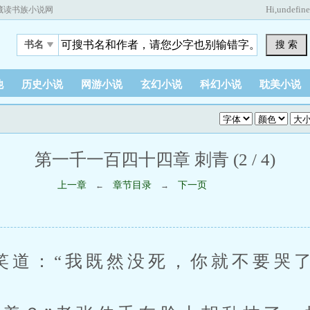
Hi,
undefin
藏读书族小说网
搜 索
书名
他
历史小说
网游小说
玄幻小说
科幻小说
耽美小说
第一千一百四十四章 刺青 (2 / 4)
上一章
章节目录
下一页
←
→
：“我既然没死，你就不要哭了