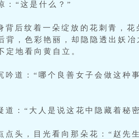
惊：“这是什么？”
后纹着一朵绽放的花刺青，花
后背，色彩艳丽，却隐隐透出妖冶
不定地看向黄自立。
道：“哪个良善女子会做这种事
：“大人是说这花中隐藏着秘密
头，目光看向那朵花：“赵先生