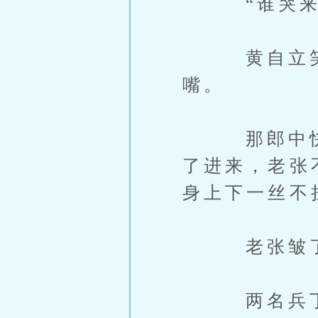
“谁哭来着
黄自立笑容
嘴。
那郎中快步
了进来，老张
身上下一丝不
老张皱了皱
两名兵丁将