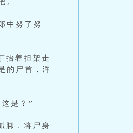
把。
郎中努了努
丁抬着担架走
是的尸首，浑
这是？”
抓脚，将尸身