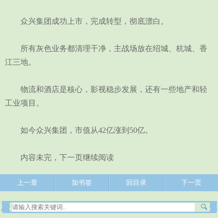
众兴集团成功上市，完成转型，彻底漂白。
所有灰色业务都清理干净，主战场放在绍城、杭城、香
江三地。
物流和酒店是核心，影视稳步发展，还有一些地产和轻
工业项目。
如今众兴集团，市值从42亿涨到50亿。
内容未完，下一页继续阅读
上一章
加书签
回目录
下一页