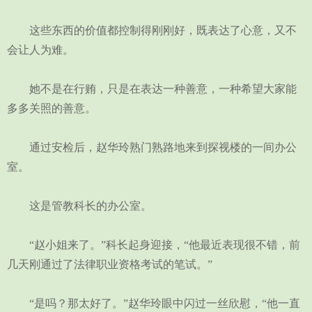
这些东西的价值都控制得刚刚好，既表达了心意，又不
会让人为难。
她不是在行贿，只是在表达一种善意，一种希望大家能
多多关照的善意。
通过安检后，赵华玲熟门熟路地来到探视楼的一间办公
室。
这是管教科长的办公室。
“赵小姐来了。”科长起身迎接，“他最近表现很不错，前
几天刚通过了法律职业资格考试的笔试。”
“是吗？那太好了。”赵华玲眼中闪过一丝欣慰，“他一直