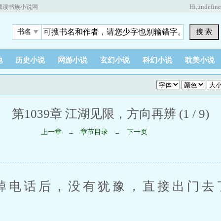
Hi,
undefin
藏读书族小说网
搜 索
书名
他
历史小说
网游小说
玄幻小说
科幻小说
耽美小说
第1039章 江湖见限，方向再辨 (1 / 9)
上一章
章节目录
下一页
←
→
话后，没有犹豫，直接出门去