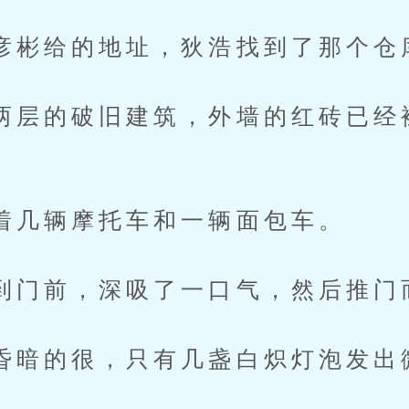
给的地址，狄浩找到了那个仓
的破旧建筑，外墙的红砖已经
。
辆摩托车和一辆面包车。
前，深吸了一口气，然后推门
的很，只有几盏白炽灯泡发出