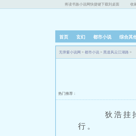
将读书族小说网快捷键下载到桌面
收
首页
玄幻
都市小说
综合其
无弹窗小说网
>
都市小说
>
黑道风云江湖路
>
热门推荐：
狄浩挂掉电
行。