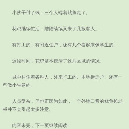
小伙子付了钱，三个人端着鱿鱼走了。
花鸡继续忙活，陆陆续续又来了几拨客人。
有打工的，有附近住户，还有几个看起来像学生的。
这段时间，花鸡基本摸清了这片区域的情况。
城中村住着各种人，外来打工的、本地拆迁户、还有一
些做小生意的。
人员复杂，但也正因为如此，一个外地口音的鱿鱼摊老
板并不会引起太多注意。
内容未完，下一页继续阅读