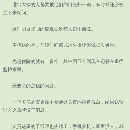
进出大楼的人都要被他们的目光扫一遍，有时候还会被
拦下来询问。
这种明目张胆的监视让所有人都不自在。
更糟糕的是，前段时间那几次火拼让盛源损失惨重。
光是住院的就有十多个，其中四五个到现在还躺在重症
监护室里。
最要命的是钱的问题。
一个多亿的资金原本要通过关市的渠道洗白，结果钱转
过去之后就没了消息。
负责这事的于通晖也失踪了，手机关机，家里没人，就