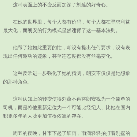
这种表面上的不变反而加深了刘蕴的好奇心。
在她的世界里，每个人都有价码，每个人都在寻求利益
最大化，而朗安的行为模式显然违背了这一基本法则。
他帮了她如此重要的忙，却没有提出任何要求，没有表
现出任何邀功的迹象，甚至连态度都没有丝毫变化。
这种反常进一步强化了她的猜测，朗安不仅仅是她想象
的那种角色。
这种认知上的转变使得刘蕴不再将朗安视为一个简单的
司机，而是将他重新定位为一个可能比经纪人、比她在圈内
积累多年的人脉更加值得依靠的存在。
周五的夜晚，甘市下起了细雨，雨滴轻轻拍打着别墅的