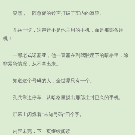
突然，一阵急促的铃声打破了车内的寂静。
孔兵一愣，这声音不是他主用的手机，而是那部备用
机！
一部老式诺基亚，他一直塞在副驾驶座下的暗格里，除
非紧急情况，从不拿出来。
知道这个号码的人，全世界只有一个。
孔兵靠边停车，从暗格里摸出那部尘封已久的手机。
屏幕上闪烁着“未知号码”四个字。
内容未完，下一页继续阅读