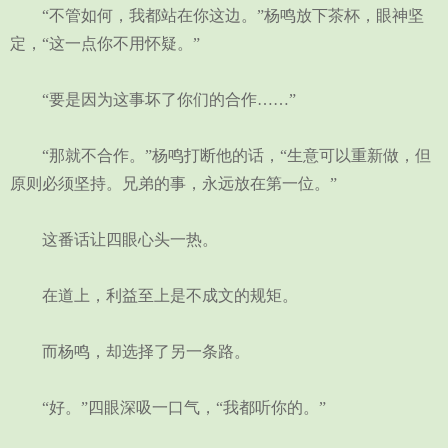
“不管如何，我都站在你这边。”杨鸣放下茶杯，眼神坚
定，“这一点你不用怀疑。”
“要是因为这事坏了你们的合作……”
“那就不合作。”杨鸣打断他的话，“生意可以重新做，但
原则必须坚持。兄弟的事，永远放在第一位。”
这番话让四眼心头一热。
在道上，利益至上是不成文的规矩。
而杨鸣，却选择了另一条路。
“好。”四眼深吸一口气，“我都听你的。”