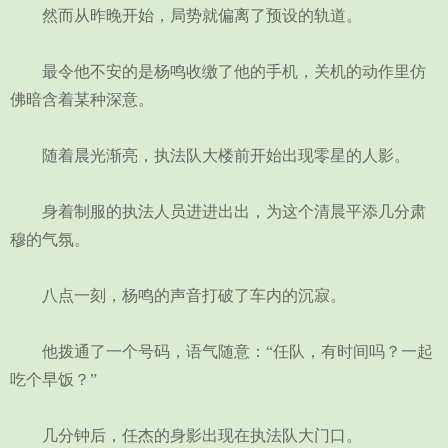
然而从昨晚开始，局势就偏离了预设的轨道。
最令他不安的是杨鸣收缴了他的手机，关机的动作里仿
佛暗含着某种深意。
随着晨光渐亮，执法队大楼前开始出现零星的人影。
身着制服的执法人员进进出出，为这个清晨平添几分肃
穆的气氛。
八点一刻，杨鸣的声音打破了车内的沉寂。
他拨通了一个号码，语气随意：“任队，有时间吗？一起
吃个早饭？”
几分钟后，任杰的身影出现在执法队大门口。